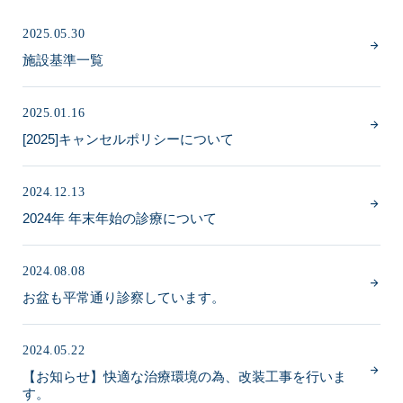
2025.05.30
施設基準一覧
2025.01.16
[2025]キャンセルポリシーについて
2024.12.13
2024年 年末年始の診療について
2024.08.08
お盆も平常通り診察しています。
2024.05.22
【お知らせ】快適な治療環境の為、改装工事を行いま
す。