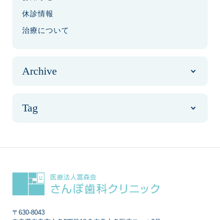
休診情報
治療について
Archive
Tag
〒630-8043