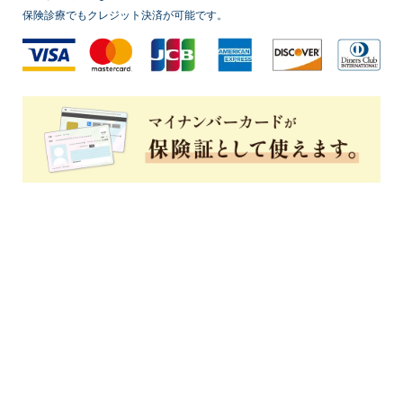
保険診療でもクレジット決済が可能です。