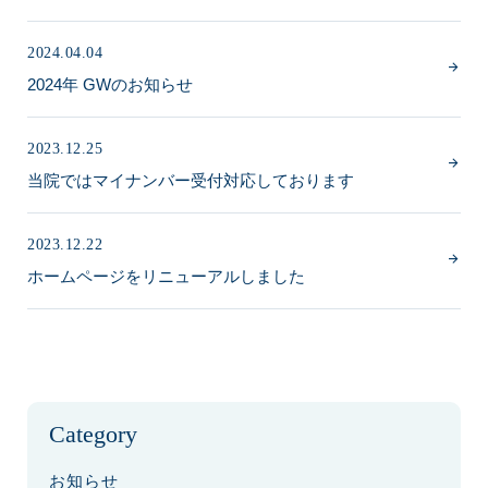
2024.04.04
2024年 GWのお知らせ
2023.12.25
当院ではマイナンバー受付対応しております
2023.12.22
ホームページをリニューアルしました
Category
お知らせ